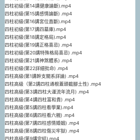
四柱初級(第14講健康論斷).mp4
四柱初級(第15講感情論斷) .mp4
四柱初級(第16講宮位直斷).mp4
四柱初級(第17講四墓庫).mp4
四柱初級(第18講定格局).mp4
四柱初級(第19講正格喜忌) .mp4
四柱初級(第20講特殊格局喜忌) .mp4
四柱初級(第21講神煞體系) .mp4
四柱初級(第22詳細批命) .mp4
四柱高級(第1講幹支關系詳論) .mp4
四柱高級（第2講四柱通根蓋頭截腳土性) .mp4
四柱高級(第3講四柱大運流年流月) .mp4
四柱高級(第4講四柱富和貴) .mp4
四柱高級(第5講四柱看學業).mp4
四柱高級(第6講四柱看六親) .mp4
四柱高級(第7講四柱感情婚姻) .mp4
四柱高級(第8講四柱傷災牢獄) .mp4
四柱高級(第9講完結).mp4