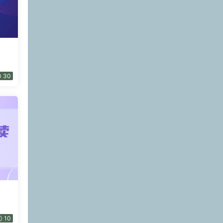
30
10