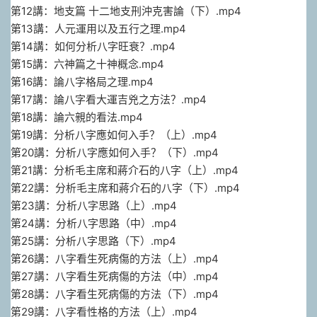
第12講：地支篇 十二地支刑沖克害論（下）.mp4
第13講：人元運用以及五行之理.mp4
第14講：如何分析八字旺衰？.mp4
第15講：六神篇之十神概念.mp4
第16講：論八字格局之理.mp4
第17講：論八字看大運吉兇之方法？.mp4
第18講：論六親的看法.mp4
第19講：分析八字應如何入手？（上）.mp4
第20講：分析八字應如何入手？（下）.mp4
第21講：分析毛主席和蔣介石的八字（上）.mp4
第22講：分析毛主席和蔣介石的八字（下）.mp4
第23講：分析八字思路（上）.mp4
第24講：分析八字思路（中）.mp4
第25講：分析八字思路（下）.mp4
第26講：八字看生死病傷的方法（上）.mp4
第27講：八字看生死病傷的方法（中）.mp4
第28講：八字看生死病傷的方法（下）.mp4
第29講：八字看性格的方法（上）.mp4