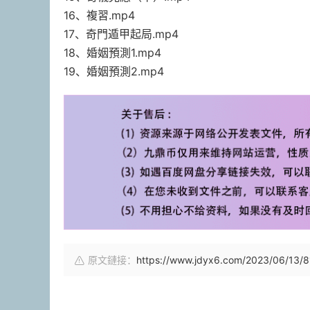
16、複習.mp4
17、奇門遁甲起局.mp4
18、婚姻預測1.mp4
19、婚姻預測2.mp4
原文鏈接：
https://www.jdyx6.com/2023/06/13/8