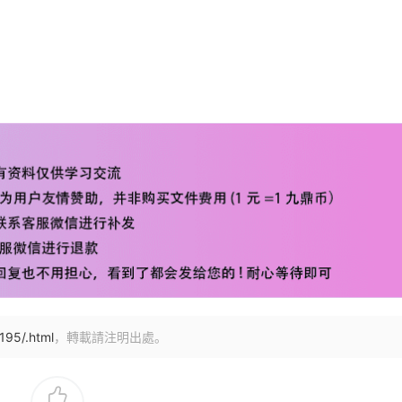
195/.html
，轉載請注明出處。