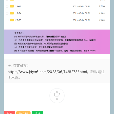
原文鏈接：
https://www.jdyx6.com/2023/06/14/8278/.html
，轉載請注
明出處。
0