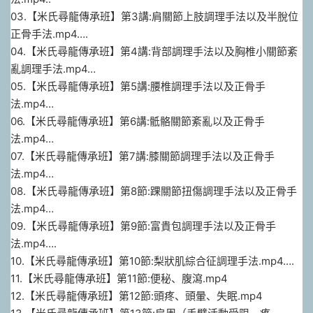
03.【米氏尋龍傳承班】第3講:肩關節上肢調理手法以及半脫位
正骨手法.mp4….
04.【米氏尋龍傳承班】第4講:背部調理手法以及胸椎小關節紊
亂調理手法.mp4…
05.【米氐尋龍傳承班】第5講:腰椎調理手法以及正骨手
法.mp4…
06.【米氏尋龍傳承班】第6講:骶骼關節紊亂以及正骨手
法.mp4…
07.【米氏尋龍傳承班】第7講:膝關節調理手法以及正骨手
法.mp4…
08.【米氏尋龍傳承班】第8節:踝關節扭傷調理手法以及正骨手
法.mp4…
09.【米氏尋龍傳承班】第9節:富貴包調理手法以及正骨手
法.mp4….
10.【米氏尋龍傳承班】第10節:梨狀肌綜合征調理手法.mp4….
11.【米氏尋龍傳承班】第11節:便秘、腹瀉.mp4
12.【米氏尋龍傳承班】第12節:頭疼、頭暈、失眠.mp4