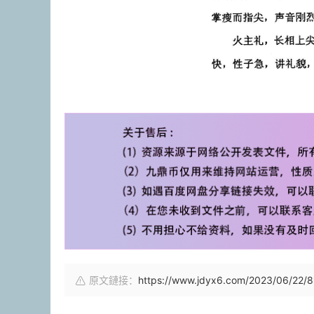
原文鏈接：
https://www.jdyx6.com/2023/06/22/8