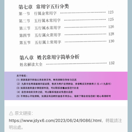
原文鏈接：
https://www.jdyx6.com/2023/06/24/9086/.html
，轉載請注
明出處。