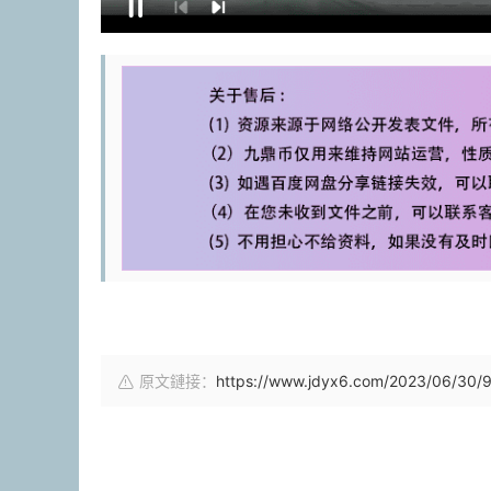
原文鏈接：
https://www.jdyx6.com/2023/06/30/9