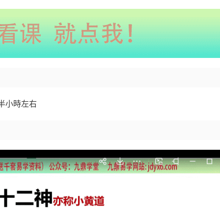
半小時左右