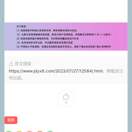
原文鏈接：
https://www.jdyx6.com/2023/07/27/12584/.html
，轉載請注
明出處。
0
案例