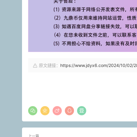
原文鏈接：
https://www.jdyx6.com/2024/10/02/2
上一篇