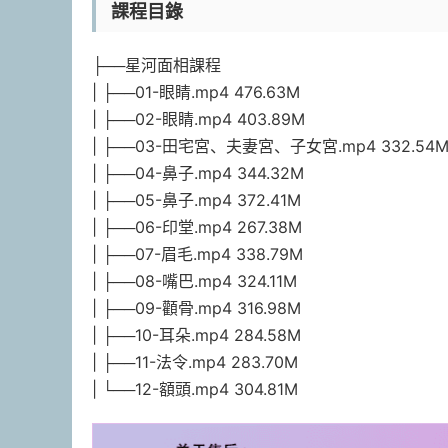
課程目錄
├──星河面相課程
| ├──01-眼睛.mp4 476.63M
| ├──02-眼睛.mp4 403.89M
| ├──03-田宅宮、夫妻宮、子女宮.mp4 332.54
| ├──04-鼻子.mp4 344.32M
| ├──05-鼻子.mp4 372.41M
| ├──06-印堂.mp4 267.38M
| ├──07-眉毛.mp4 338.79M
| ├──08-嘴巴.mp4 324.11M
| ├──09-顴骨.mp4 316.98M
| ├──10-耳朵.mp4 284.58M
| ├──11-法令.mp4 283.70M
| └──12-額頭.mp4 304.81M