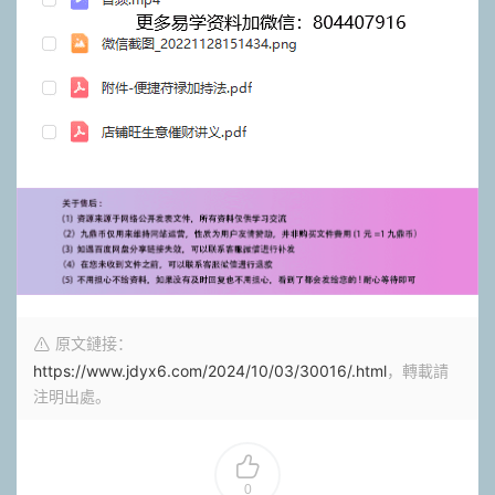
原文鏈接：
https://www.jdyx6.com/2024/10/03/30016/.html
，轉載請
注明出處。
0