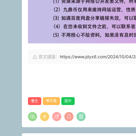
原文鏈接：
https://www.jdyx6.com/2024/10/04/2
養生
帶字幕
提升