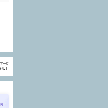
下一篇
原版】