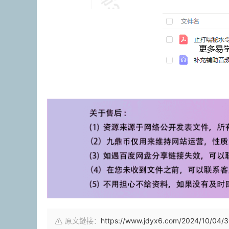
原文鏈接：
https://www.jdyx6.com/2024/10/04/3