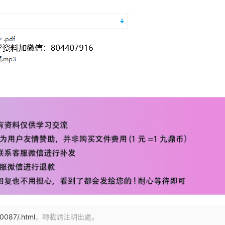
0087/.html
，轉載請注明出處。