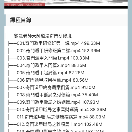
課程目錄
├──鶴晟老師天師道法奇門研修班
| ├──001.奇門遁甲研修班第一課.mp4 499.63M
| ├──002.奇門遁甲研修班第二課.mp4 152.36M
| ├──003.奇門遁甲入門篇1.mp4 109.33M
| ├──004.奇門遁甲入門篇2.mp4 88.15M
| ├──005.奇門遁甲起局篇.mp4 62.26M
| ├──006.奇門遁甲取用神篇.mp4 80.56M
| ├──007.奇門遁甲終身局案例篇.mp4 91.10M
| ├──008.奇門遁甲斷局之讨債篇.mp4 75.40M
| ├──009.奇門遁甲斷局之婚姻篇.mp4 107.93M
| ├──010.奇門遁甲斷局之事業财運篇.mp4 88.39M
| ├──011.奇門遁甲斷局之健康疾病篇.mp4 88.03M
| ├──012.奇門遁甲斷局之雜項篇 1.mp4 102.48M
| ├──013.奇門遁甲斷局之雜項篇 2.mp4 153.24M