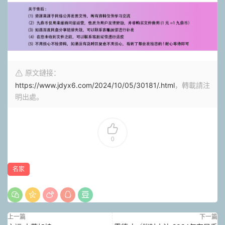
原文鏈接：
https://www.jdyx6.com/2024/10/05/30181/.html
，轉載請注
明出處。
0
名家
上一篇
下一篇