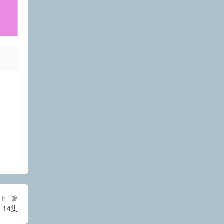
下一篇
14集