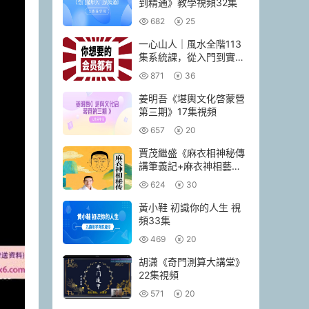
到精通》教學視頻32集
682
25
一心山人｜風水全階113
集系統課，從入門到實戰
一套學完
871
36
姜明吾《堪輿文化啓蒙營
第三期》17集視頻
657
20
賈茂繼‬盛《麻衣相神‬秘傳
講筆義‬記+麻衣神相藝四‬
通玄高面階‬相篇》2本pdf
624
30
黃小鞋 初識你的人生 視
頻33集
469
20
胡潇《奇門測算大講堂》
22集視頻
571
20