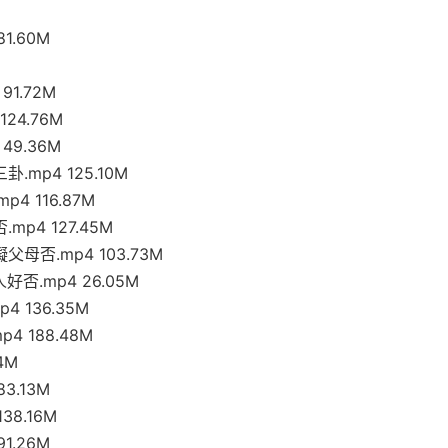
1.60M
1.72M
24.76M
9.36M
mp4 125.10M
 116.87M
p4 127.45M
否.mp4 103.73M
.mp4 26.05M
 136.35M
 188.48M
4M
3.13M
8.16M
1.26M