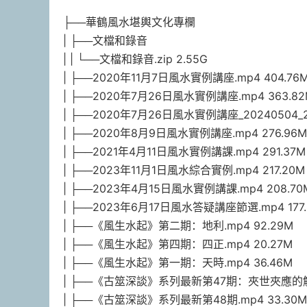
├──華鶴風水堪輿文化專欄
| ├──文檔和錄音
| | └──文檔和錄音.zip 2.55G
| ├──2020年11月7日風水實例講座.mp4 404.76
| ├──2020年7月26日風水實例講座.mp4 363.82
| ├──2020年7月26日風水實例講座_20240504_22
| ├──2020年8月9日風水實例講座.mp4 276.96M
| ├──2021年4月11日風水實例講課.mp4 291.37M
| ├──2023年11月1日風水綜合實例.mp4 217.20M
| ├──2023年4月15日風水實例講課.mp4 208.70
| ├──2023年6月17日風水答疑講座節選.mp4 177.
| ├──《風生水起》第二期：地利.mp4 92.29M
| ├──《風生水起》第四期：四正.mp4 20.27M
| ├──《風生水起》第一期：天時.mp4 36.46M
| ├──《古筮深談》系列最新第47期：夾世夾應的解讀
| ├──《古筮深談》系列最新第48期.mp4 33.30M