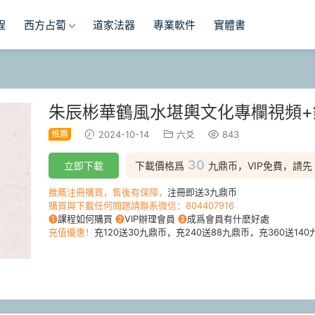
程
西方占蔔
道家法器
專業軟件
實體書
朱辰彬華鶴風水堪輿文化專欄視頻+
推薦
2024-10-14
六爻
843
30
立即下載
下載價格爲
九鼎币，VIP免費，請先
推薦注冊購買，售後有保障，
注冊即送3九鼎币
購買與下載任何問題請聯系微信：804407916
❶
課程如何購買
❷
VIP辦理會員
❸
成爲會員有什麽好處
充值優惠！
充120送30九鼎币，充240送88九鼎币，充360送140