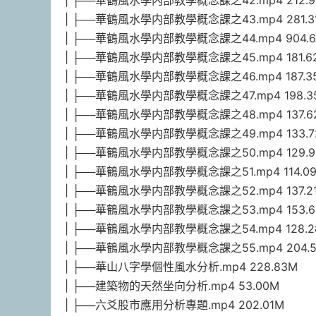
| ├──華鶴風水學内部教學概念課之42.mp4 212.9
| ├──華鶴風水學内部教學概念課之43.mp4 281.3
| ├──華鶴風水學内部教學概念課之44.mp4 904.
| ├──華鶴風水學内部教學概念課之45.mp4 181.6
| ├──華鶴風水學内部教學概念課之46.mp4 187.3
| ├──華鶴風水學内部教學概念課之47.mp4 198.3
| ├──華鶴風水學内部教學概念課之48.mp4 137.6
| ├──華鶴風水學内部教學概念課之49.mp4 133.7
| ├──華鶴風水學内部教學概念課之50.mp4 129.9
| ├──華鶴風水學内部教學概念課之51.mp4 114.0
| ├──華鶴風水學内部教學概念課之52.mp4 137.2
| ├──華鶴風水學内部教學概念課之53.mp4 153.6
| ├──華鶴風水學内部教學概念課之54.mp4 128.2
| ├──華鶴風水學内部教學概念課之55.mp4 204.
| ├──華山八字學個性風水分析.mp4 228.83M
| ├──建築物的天然坐向分析.mp4 53.00M
| ├──六爻股市應用分析專題.mp4 202.01M