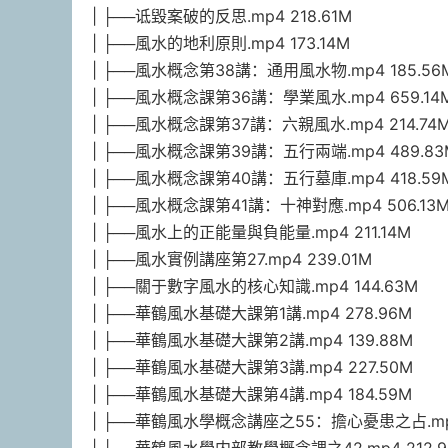
| ├──诋毀案破的反思.mp4 218.61M
| ├──風水的地利原則.mp4 173.14M
| ├──風水概念第38講：通用風水物.mp4 185.56
| ├──風水概念課第36講：學業風水.mp4 659.14
| ├──風水概念課第37講：六親風水.mp4 214.74
| ├──風水概念課第39講：五行兩端.mp4 489.83
| ├──風水概念課第40講：五行墓庫.mp4 418.59
| ├──風水概念課第41講：十神對應.mp4 506.13
| ├──風水上的正能量與負能量.mp4 211.14M
| ├──風水實例講座第27.mp4 239.01M
| ├──關于數字風水的核心知識.mp4 144.63M
| ├──華鶴風水基礎大課第1講.mp4 278.96M
| ├──華鶴風水基礎大課第2講.mp4 139.88M
| ├──華鶴風水基礎大課第3講.mp4 227.50M
| ├──華鶴風水基礎大課第4講.mp4 184.59M
| ├──華鶴風水學概念講座之55：擔心憂患之占.mp4