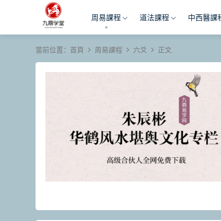
周易課程
道法課程
中西醫課
當前位置：
首頁
周易課程
六爻
正文