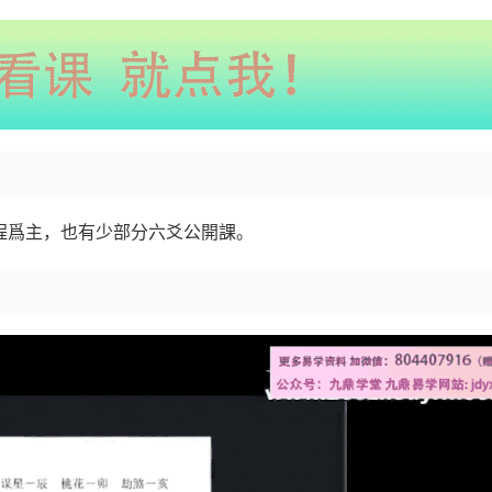
程爲主，也有少部分六爻公開課。