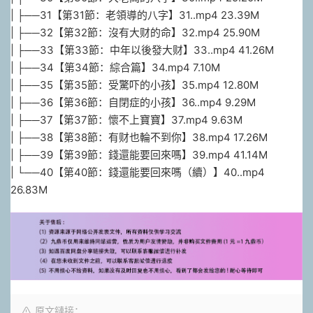
| ├──31【第31節：老領導的八字】31..mp4 23.39M
| ├──32【第32節：沒有大财的命】32.mp4 25.90M
| ├──33【第33節：中年以後發大财】33..mp4 41.26M
| ├──34【第34節：綜合篇】34.mp4 7.10M
| ├──35【第35節：受驚吓的小孩】35.mp4 12.80M
| ├──36【第36節：自閉症的小孩】36..mp4 9.29M
| ├──37【第37節：懷不上寶寶】37.mp4 9.63M
| ├──38【第38節：有财也輪不到你】38.mp4 17.26M
| ├──39【第39節：錢還能要回來嗎】39.mp4 41.14M
| └──40【第40節：錢還能要回來嗎（續）】40..mp4
26.83M
原文鏈接：