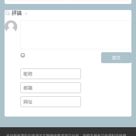
評論
0
提交
本站所有資料均來源于互聯網收集或用戶分享，我們不擁有這些資料的版權。