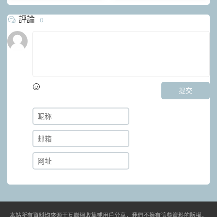
評論
0
提交
本站所有資料均來源于互聯網收集或用戶分享，我們不擁有這些資料的版權。