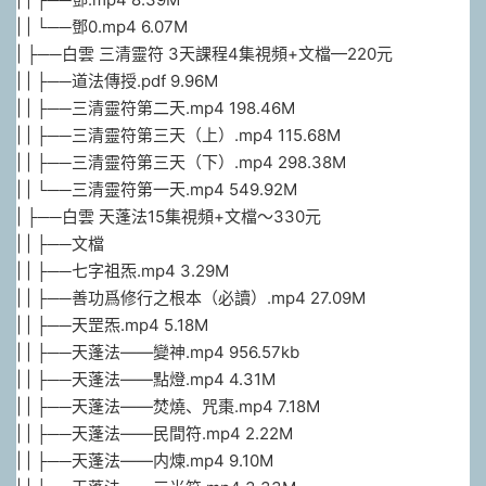
| | └──鄧0.mp4 6.07M
| ├──白雲 三清靈符 3天課程4集視頻+文檔—220元
| | ├──道法傳授.pdf 9.96M
| | ├──三清靈符第二天.mp4 198.46M
| | ├──三清靈符第三天（上）.mp4 115.68M
| | ├──三清靈符第三天（下）.mp4 298.38M
| | └──三清靈符第一天.mp4 549.92M
| ├──白雲 天蓬法15集視頻+文檔～330元
| | ├──文檔
| | ├──七字祖炁.mp4 3.29M
| | ├──善功爲修行之根本（必讀）.mp4 27.09M
| | ├──天罡炁.mp4 5.18M
| | ├──天蓬法——變神.mp4 956.57kb
| | ├──天蓬法——點燈.mp4 4.31M
| | ├──天蓬法——焚燒、咒棗.mp4 7.18M
| | ├──天蓬法——民間符.mp4 2.22M
| | ├──天蓬法——内煉.mp4 9.10M