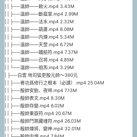
| | ├──溫帥——敕火.mp4 3.43M
| | ├──溫帥——斷瘟掌.mp4 2.99M
| | ├──溫帥——法水.mp4 2.32M
| | ├──溫帥——葫蘆.mp4 8.08M
| | ├──溫帥——内煉.mp4 5.34M
| | ├──溫帥——天罡.mp4 6.72M
| | ├──溫帥——鐵船符.mp4 7.37M
| | ├──溫帥——召将.mp4 4.85M
| | └──溫帥——祖炁.mp4 3.29M
| ├──白雲 地司猛吏殷元帥～360元
| | ├──善功爲修行之根本（必讀）.mp4 25.04M
| | ├──殷帥安胎、夜啼.mp4 7.13M
| | ├──殷帥表文.mp4 8.30M
| | ├──殷帥存變.mp4 6.02M
| | ├──殷帥東嶽符.mp4 20.67M
| | ├──殷帥鬥煞藏魂符.mp4 26.03M
| | ├──殷帥煉将、變神.mp4 32.01M
| | ├──殷帥内煉.mp4 7.84M