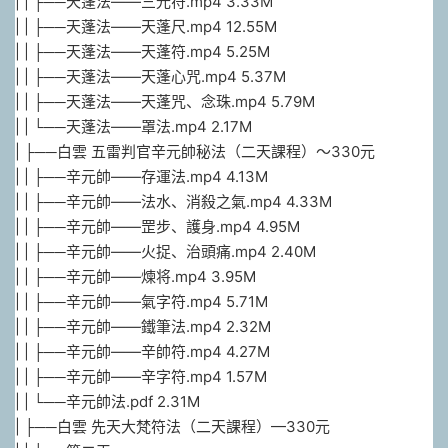
| | ├──天蓬法——三光符.mp4 3.33M
| | ├──天蓬法——天蓬尺.mp4 12.55M
| | ├──天蓬法——天蓬符.mp4 5.25M
| | ├──天蓬法——天蓬心咒.mp4 5.37M
| | ├──天蓬法——天蓬咒、念珠.mp4 5.79M
| | └──天蓬法——罩法.mp4 2.17M
| ├──白雲 五雷判官辛元帥秘法（二天課程）～330元
| | ├──辛元帥——存運法.mp4 4.13M
| | ├──辛元帥——法水、消殺之氣.mp4 4.33M
| | ├──辛元帥——罡步、護身.mp4 4.95M
| | ├──辛元帥——火捉、治頭痛.mp4 2.40M
| | ├──辛元帥——煉将.mp4 3.95M
| | ├──辛元帥——氣字符.mp4 5.71M
| | ├──辛元帥——鐵筆法.mp4 2.32M
| | ├──辛元帥——辛帥符.mp4 4.27M
| | ├──辛元帥——辛字符.mp4 1.57M
| | └──辛元帥法.pdf 2.31M
| ├──白雲 先天大梵符法（二天課程）—330元