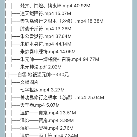
| | ├──梵咒、鬥燈、拷鬼棒.mp4 40.92M
| | ├──連天鐵障符.mp4 15.07M
| | ├──善功爲修行之根本（必修）.mp4 18.38M
| | ├──肘後千斤符.mp4 13.26M
| | ├──朱公雷獄符.mp4 37.64M
| | ├──朱帥本身符.mp4 44.14M
| | ├──朱帥奏申牒符.mp4 14.06M
| | ├──朱元帥——煉将變神召将.mp4 94.77M
| | └──朱元帥法.pdf 2.02M
| ├──白雲 地祇溫元帥～330元
| | ├──文檔圖片
| | ├──七字祖炁.mp4 3.27M
| | ├──善功爲修行之根本（必讀）.mp4 25.04M
| | ├──天罡炁.mp4 5.07M
| | ├──溫帥——寶箓.mp4 23.51M
| | ├──溫帥——寶扇.mp4 3.89M
| | ├──溫帥——變神.mp4 2.76M
| | ├──溫帥——丙丁符.mp4 7.34M