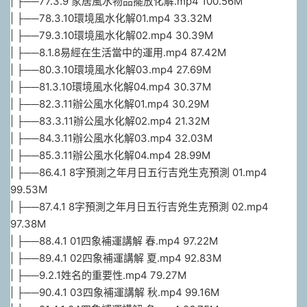
| ├──77.3.9 家居風水物品擺放化解.mp4 100.56M
| ├──78.3.10環境風水化解01.mp4 33.32M
| ├──79.3.10環境風水化解02.mp4 30.39M
| ├──8.1.8易經在生活當中的運用.mp4 87.42M
| ├──80.3.10環境風水化解03.mp4 27.69M
| ├──81.3.10環境風水化解04.mp4 30.37M
| ├──82.3.11辦公風水化解01.mp4 30.29M
| ├──83.3.11辦公風水化解02.mp4 21.32M
| ├──84.3.11辦公風水化解03.mp4 32.03M
| ├──85.3.11辦公風水化解04.mp4 28.99M
| ├──86.4.1 8字預測之年月日五行吉兇生克預測 01.mp4
99.53M
| ├──87.4.1 8字預測之年月日五行吉兇生克預測 02.mp4
97.38M
| ├──88.4.1 01四象補運講解 春.mp4 97.22M
| ├──89.4.1 02四象補運講解 夏.mp4 92.83M
| ├──9.2.1姓名的重要性.mp4 79.27M
| ├──90.4.1 03四象補運講解 秋.mp4 99.16M