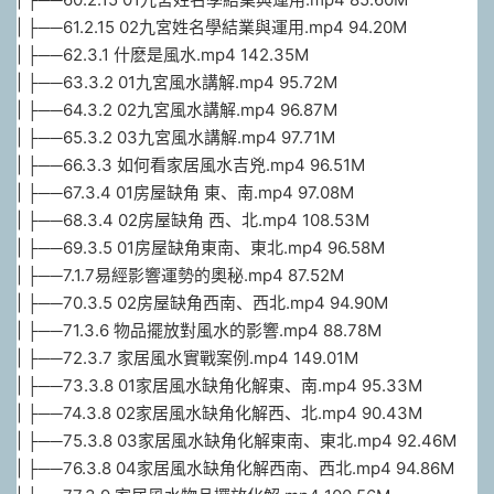
| ├──61.2.15 02九宮姓名學結業與運用.mp4 94.20M
| ├──62.3.1 什麽是風水.mp4 142.35M
| ├──63.3.2 01九宮風水講解.mp4 95.72M
| ├──64.3.2 02九宮風水講解.mp4 96.87M
| ├──65.3.2 03九宮風水講解.mp4 97.71M
| ├──66.3.3 如何看家居風水吉兇.mp4 96.51M
| ├──67.3.4 01房屋缺角 東、南.mp4 97.08M
| ├──68.3.4 02房屋缺角 西、北.mp4 108.53M
| ├──69.3.5 01房屋缺角東南、東北.mp4 96.58M
| ├──7.1.7易經影響運勢的奧秘.mp4 87.52M
| ├──70.3.5 02房屋缺角西南、西北.mp4 94.90M
| ├──71.3.6 物品擺放對風水的影響.mp4 88.78M
| ├──72.3.7 家居風水實戰案例.mp4 149.01M
| ├──73.3.8 01家居風水缺角化解東、南.mp4 95.33M
| ├──74.3.8 02家居風水缺角化解西、北.mp4 90.43M
| ├──75.3.8 03家居風水缺角化解東南、東北.mp4 92.46M
| ├──76.3.8 04家居風水缺角化解西南、西北.mp4 94.86M