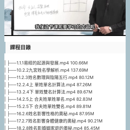
課程目錄
| ├──1.1.1易經的起源與發展.mp4 100.66M
| ├──10.2.2九宮姓名學解析.mp4 137.69M
| ├──11.2.3姓名數理與陰陽五行.mp4 80.12M
| ├──12.2.4上 單姓單名計算法.mp4 87.26M
| ├──13.2.4下 單姓雙名計算法.mp4 89.67M
| ├──14.2.5上 合夫姓單姓單名.mp4 82.83M
| ├──15.2.5下 合夫姓單姓雙名.mp4 89.81M
| ├──16.2.6姓名影響性格的奧秘.mp4 87.95M
| ├──17.2.7姓名影響身體健康的奧秘.mp4 90.21M
| ├──18.2.8姓名影婚姻家庭的奧秘.mp4 85.45M