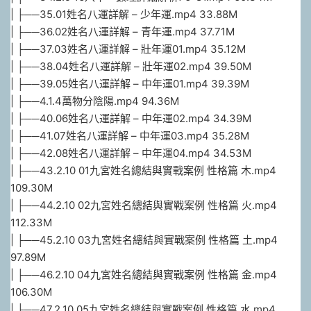
| ├──35.01姓名八運詳解 – 少年運.mp4 33.88M
| ├──36.02姓名八運詳解 – 青年運.mp4 37.71M
| ├──37.03姓名八運詳解 – 壯年運01.mp4 35.12M
| ├──38.04姓名八運詳解 – 壯年運02.mp4 39.50M
| ├──39.05姓名八運詳解 – 中年運01.mp4 39.39M
| ├──4.1.4萬物分陰陽.mp4 94.36M
| ├──40.06姓名八運詳解 – 中年運02.mp4 34.39M
| ├──41.07姓名八運詳解 – 中年運03.mp4 35.28M
| ├──42.08姓名八運詳解 – 中年運04.mp4 34.53M
| ├──43.2.10 01九宮姓名總結與實戰案例 性格篇 木.mp4
109.30M
| ├──44.2.10 02九宮姓名總結與實戰案例 性格篇 火.mp4
112.33M
| ├──45.2.10 03九宮姓名總結與實戰案例 性格篇 土.mp4
97.89M
| ├──46.2.10 04九宮姓名總結與實戰案例 性格篇 金.mp4
106.30M
| ├──47.2.10 05九宮姓名總結與實戰案例 性格篇 水.mp4