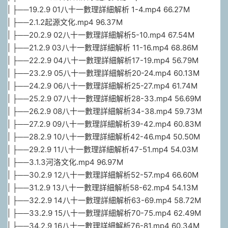
| ├──19.2.9 01八十一數理詳細解析 1-4.mp4 66.27M
| ├──2.1.2起源文化.mp4 96.37M
| ├──20.2.9 02八十一數理詳細解析5-10.mp4 67.54M
| ├──21.2.9 03八十一數理詳細解析 11-16.mp4 68.86M
| ├──22.2.9 04八十一數理詳細解析17-19.mp4 56.79M
| ├──23.2.9 05八十一數理詳細解析20-24.mp4 60.13M
| ├──24.2.9 06八十一數理詳細解析25-27.mp4 61.74M
| ├──25.2.9 07八十一數理詳細解析28-33.mp4 56.69M
| ├──26.2.9 08八十一數理詳細解析34-38.mp4 59.73M
| ├──27.2.9 09八十一數理詳細解析39-42.mp4 60.83M
| ├──28.2.9 10八十一數理詳細解析42-46.mp4 50.50M
| ├──29.2.9 11八十一數理詳細解析47-51.mp4 54.03M
| ├──3.1.3河洛文化.mp4 96.97M
| ├──30.2.9 12八十一數理詳細解析52-57.mp4 66.60M
| ├──31.2.9 13八十一數理詳細解析58-62.mp4 54.13M
| ├──32.2.9 14八十一數理詳細解析63-69.mp4 58.72M
| ├──33.2.9 15八十一數理詳細解析70-75.mp4 62.49M
| ├──34.2.9 16八十一數理詳細解析76-81.mp4 60.34M