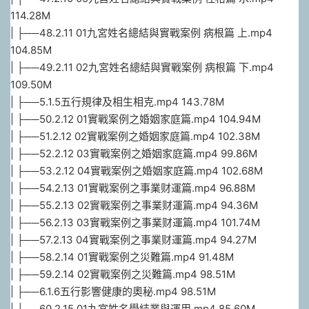
114.28M
| ├──48.2.11 01九宮姓名總結與實戰案例 病根篇 上.mp4
104.85M
| ├──49.2.11 02九宮姓名總結與實戰案例 病根篇 下.mp4
109.50M
| ├──5.1.5五行規律及相生相克.mp4 143.78M
| ├──50.2.12 01實戰案例之婚姻家庭篇.mp4 104.94M
| ├──51.2.12 02實戰案例之婚姻家庭篇.mp4 102.38M
| ├──52.2.12 03實戰案例之婚姻家庭篇.mp4 99.86M
| ├──53.2.12 04實戰案例之婚姻家庭篇.mp4 102.68M
| ├──54.2.13 01實戰案例之事業财運篇.mp4 96.88M
| ├──55.2.13 02實戰案例之事業财運篇.mp4 94.36M
| ├──56.2.13 03實戰案例之事業财運篇.mp4 101.74M
| ├──57.2.13 04實戰案例之事業财運篇.mp4 94.27M
| ├──58.2.14 01實戰案例之災難篇.mp4 91.48M
| ├──59.2.14 02實戰案例之災難篇.mp4 98.51M
| ├──6.1.6五行影響健康的奧秘.mp4 98.51M
| ├──60.2.15 01九宮姓名學結業與運用.mp4 85.60M