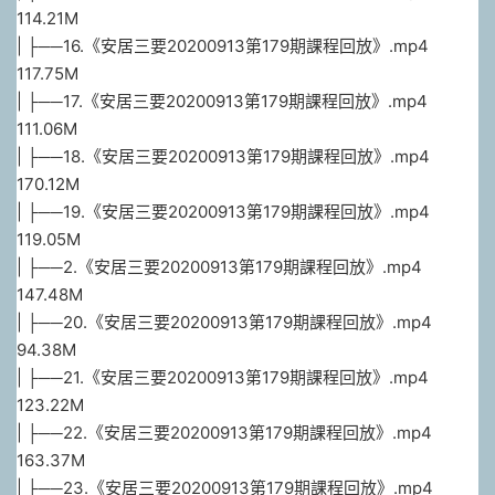
114.21M
| ├──16.《安居三要20200913第179期課程回放》.mp4
117.75M
| ├──17.《安居三要20200913第179期課程回放》.mp4
111.06M
| ├──18.《安居三要20200913第179期課程回放》.mp4
170.12M
| ├──19.《安居三要20200913第179期課程回放》.mp4
119.05M
| ├──2.《安居三要20200913第179期課程回放》.mp4
147.48M
| ├──20.《安居三要20200913第179期課程回放》.mp4
94.38M
| ├──21.《安居三要20200913第179期課程回放》.mp4
123.22M
| ├──22.《安居三要20200913第179期課程回放》.mp4
163.37M
| ├──23.《安居三要20200913第179期課程回放》.mp4