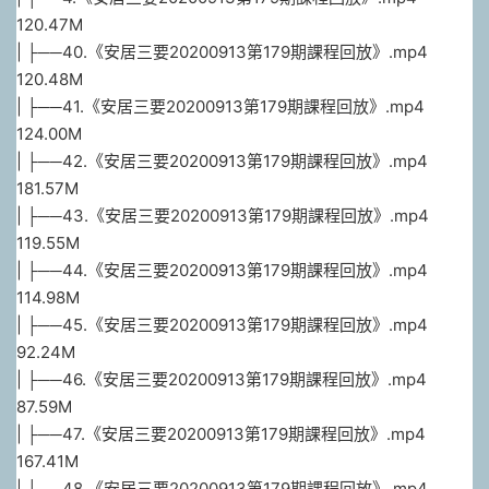
120.47M
| ├──40.《安居三要20200913第179期課程回放》.mp4
120.48M
| ├──41.《安居三要20200913第179期課程回放》.mp4
124.00M
| ├──42.《安居三要20200913第179期課程回放》.mp4
181.57M
| ├──43.《安居三要20200913第179期課程回放》.mp4
119.55M
| ├──44.《安居三要20200913第179期課程回放》.mp4
114.98M
| ├──45.《安居三要20200913第179期課程回放》.mp4
92.24M
| ├──46.《安居三要20200913第179期課程回放》.mp4
87.59M
| ├──47.《安居三要20200913第179期課程回放》.mp4
167.41M
| ├──48.《安居三要20200913第179期課程回放》.mp4