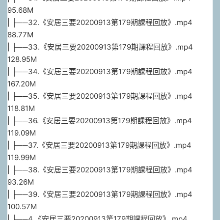
95.68M
| ├──32.《安居三要20200913第179期課程回放》.mp4
88.77M
| ├──33.《安居三要20200913第179期課程回放》.mp4
128.95M
| ├──34.《安居三要20200913第179期課程回放》.mp4
167.20M
| ├──35.《安居三要20200913第179期課程回放》.mp4
118.81M
| ├──36.《安居三要20200913第179期課程回放》.mp4
119.09M
| ├──37.《安居三要20200913第179期課程回放》.mp4
119.99M
| ├──38.《安居三要20200913第179期課程回放》.mp4
93.26M
| ├──39.《安居三要20200913第179期課程回放》.mp4
100.57M
| ├──4.《安居三要20200913第179期課程回放》.mp4