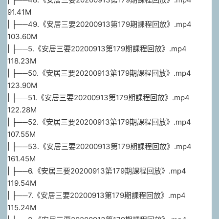
91.41M
| ├──49.《安居三要20200913第179期課程回放》.mp4
103.60M
| ├──5.《安居三要20200913第179期課程回放》.mp4
118.23M
| ├──50.《安居三要20200913第179期課程回放》.mp4
123.90M
| ├──51.《安居三要20200913第179期課程回放》.mp4
122.28M
| ├──52.《安居三要20200913第179期課程回放》.mp4
107.55M
| ├──53.《安居三要20200913第179期課程回放》.mp4
161.45M
| ├──6.《安居三要20200913第179期課程回放》.mp4
119.54M
| ├──7.《安居三要20200913第179期課程回放》.mp4
115.24M