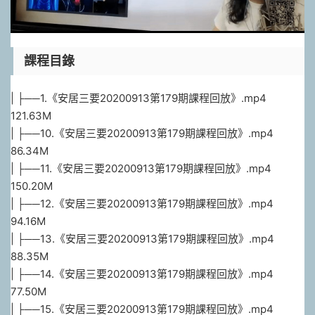
課程目錄
| ├──1.《安居三要20200913第179期課程回放》.mp4
121.63M
| ├──10.《安居三要20200913第179期課程回放》.mp4
86.34M
| ├──11.《安居三要20200913第179期課程回放》.mp4
150.20M
| ├──12.《安居三要20200913第179期課程回放》.mp4
94.16M
| ├──13.《安居三要20200913第179期課程回放》.mp4
88.35M
| ├──14.《安居三要20200913第179期課程回放》.mp4
77.50M
| ├──15.《安居三要20200913第179期課程回放》.mp4