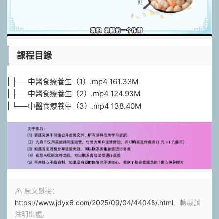
課程目錄
| ├──中醫食療養生（1）.mp4 161.33M
| ├──中醫食療養生（2）.mp4 124.93M
| └──中醫食療養生（3）.mp4 138.40M
原文鏈接：
https://www.jdyx6.com/2025/09/04/44048/.html
，轉載請
注明出處。