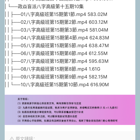
| └──政焱盲派八字高級第十五期10集
| | ├──01八字高級班第15期第1節.mp4 583.02M
| | ├──02八字高級班第15期第2節.mp4 603.12M
| | ├──03八字高級班第15期第3節.mp4 581.04M
| | ├──04八字高級班第15期第4節.mp4 624.83M
| | ├──05八字高級班第15期第5節.mp4 638.47M
| | ├──06八字高級班第15期第6節.mp4 612.55M
| | ├──07八字高級班第15期第7節.mp4 595.63M
| | ├──08八字高級班第15期第8節.mp4 1.61G
| | ├──09八字高級班第15期第9節.mp4 582.15M
| | └──10八字高級班第15期第10節.mp4 616.90M
原文鏈接：