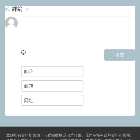
評論
0
提交
本站所有資料均來源于互聯網收集或用戶分享，我們不擁有這些資料的版權。