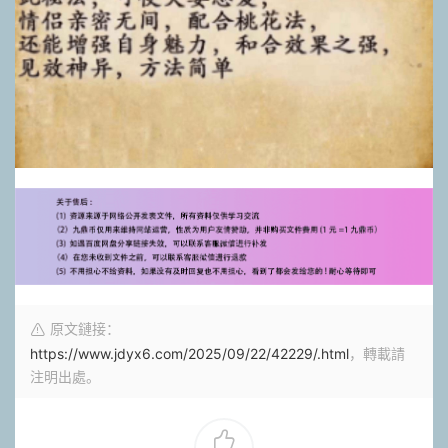
原文鏈接：
https://www.jdyx6.com/2025/09/22/42229/.html
，轉載請
注明出處。