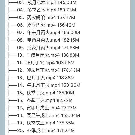
| ├──03、戌月乙木.mp4 145.03M
| ├──04、冬季乙木.mp4 180.73M
| ├──05、丙火總論.mp4 157.47M
| ├──06、夏季丙火.mp4 156.42M
| ├──07、午未月丙火.mp4 169.00M
| ├──08、申酉月丙火.mp4 182.15M
| ├──09、戌亥月丙火.mp4 171.88M
| ├──10、子醜月丙火.mp4 186.88M
| ├──11、正月丁火.mp4 163.58M
| ├──12、卯辰月丁火.mp4 178.43M
| ├──13、巳月丁火.mp4 118.88M
| ├──14、午未月丁火.mp4 153.36M
| ├──15、秋季丁火.mp4 165.10M
| ├──16、冬季丁火.mp4 82.72M
| ├──17、寅卯月戊土.mp4 77.77M
| ├──18、辰巳午戊土.mp4 153.64M
| ├──19、秋季戊土.mp4 175.55M
| ├──20、冬季戊土.mp4 178.61M