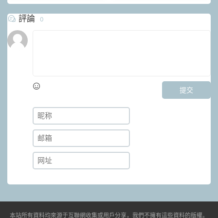
評論
0
提交
本站所有資料均來源于互聯網收集或用戶分享，我們不擁有這些資料的版權。