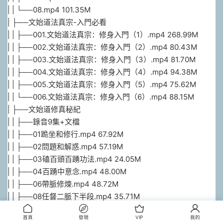
| | └──08.mp4 101.35M
| ├──文始道法真宗-入門必看
| | ├──001.文始道法真宗：修身入門（1）.mp4 268.99M
| | ├──002.文始道法真宗：修身入門（2）.mp4 80.43M
| | ├──003.文始道法真宗：修身入門（3）.mp4 81.70M
| | ├──004.文始道法真宗：修身入門（4）.mp4 94.38M
| | ├──005.文始道法真宗：修身入門（5）.mp4 75.62M
| | └──006.文始道法真宗：修身入門（6）.mp4 88.15M
| ├──文始道修真秘紀
| | ├──錄音9集+文檔
| | ├──01跪坐和修行.mp4 67.92M
| | ├──02問題和解惑.mp4 57.19M
| | ├──03磕百頭百踴功法.mp4 24.05M
| | ├──04百踴中意念.mp4 48.00M
| | ├──06帶脈修煉.mp4 48.72M
| | ├──08任督二脈下半段.mp4 35.71M
| | ├──09問題和答疑.mp4 54.96M
首頁
發現
VIP
我的
| | ├──10任督二脈上半段.mp4 29.31M