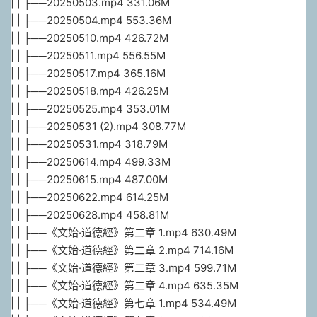
| | ├──20250503.mp4 331.06M
| | ├──20250504.mp4 553.36M
| | ├──20250510.mp4 426.72M
| | ├──20250511.mp4 556.55M
| | ├──20250517.mp4 365.16M
| | ├──20250518.mp4 426.25M
| | ├──20250525.mp4 353.01M
| | ├──20250531 (2).mp4 308.77M
| | ├──20250531.mp4 318.79M
| | ├──20250614.mp4 499.33M
| | ├──20250615.mp4 487.00M
| | ├──20250622.mp4 614.25M
| | ├──20250628.mp4 458.81M
| | ├──《文始·道德經》第二章 1.mp4 630.49M
| | ├──《文始·道德經》第二章 2.mp4 714.16M
| | ├──《文始·道德經》第二章 3.mp4 599.71M
| | ├──《文始·道德經》第二章 4.mp4 635.35M
| | ├──《文始·道德經》第七章 1.mp4 534.49M