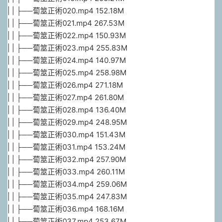
| | ├──蔔筮正術020.mp4 152.18M
| | ├──蔔筮正術021.mp4 267.53M
| | ├──蔔筮正術022.mp4 150.93M
| | ├──蔔筮正術023.mp4 255.83M
| | ├──蔔筮正術024.mp4 140.97M
| | ├──蔔筮正術025.mp4 258.98M
| | ├──蔔筮正術026.mp4 271.18M
| | ├──蔔筮正術027.mp4 261.80M
| | ├──蔔筮正術028.mp4 136.40M
| | ├──蔔筮正術029.mp4 248.95M
| | ├──蔔筮正術030.mp4 151.43M
| | ├──蔔筮正術031.mp4 153.24M
| | ├──蔔筮正術032.mp4 257.90M
| | ├──蔔筮正術033.mp4 260.11M
| | ├──蔔筮正術034.mp4 259.06M
| | ├──蔔筮正術035.mp4 247.83M
| | ├──蔔筮正術036.mp4 168.16M
| | ├──蔔筮正術037.mp4 253.67M