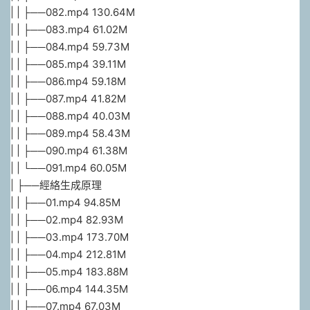
| | ├──082.mp4 130.64M
| | ├──083.mp4 61.02M
| | ├──084.mp4 59.73M
| | ├──085.mp4 39.11M
| | ├──086.mp4 59.18M
| | ├──087.mp4 41.82M
| | ├──088.mp4 40.03M
| | ├──089.mp4 58.43M
| | ├──090.mp4 61.38M
| | └──091.mp4 60.05M
| ├──經絡生成原理
| | ├──01.mp4 94.85M
| | ├──02.mp4 82.93M
| | ├──03.mp4 173.70M
| | ├──04.mp4 212.81M
| | ├──05.mp4 183.88M
| | ├──06.mp4 144.35M
| | ├──07.mp4 67.03M