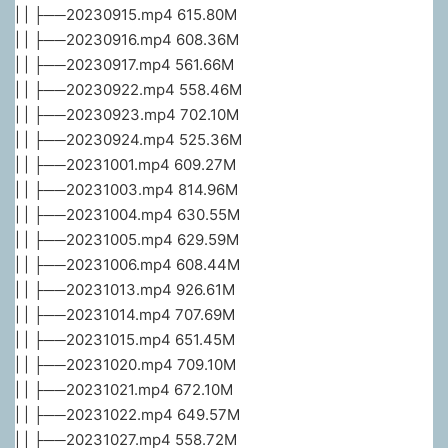
| | ├──20230915.mp4 615.80M
| | ├──20230916.mp4 608.36M
| | ├──20230917.mp4 561.66M
| | ├──20230922.mp4 558.46M
| | ├──20230923.mp4 702.10M
| | ├──20230924.mp4 525.36M
| | ├──20231001.mp4 609.27M
| | ├──20231003.mp4 814.96M
| | ├──20231004.mp4 630.55M
| | ├──20231005.mp4 629.59M
| | ├──20231006.mp4 608.44M
| | ├──20231013.mp4 926.61M
| | ├──20231014.mp4 707.69M
| | ├──20231015.mp4 651.45M
| | ├──20231020.mp4 709.10M
| | ├──20231021.mp4 672.10M
| | ├──20231022.mp4 649.57M
| | ├──20231027.mp4 558.72M