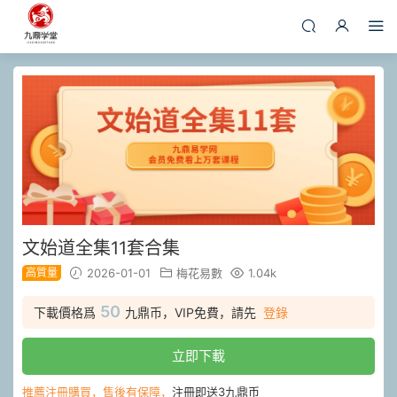
文始道全集11套合集
高質量
2026-01-01
梅花易數
1.04k
50
下載價格爲
九鼎币，VIP免費，請先
登錄
立即下載
推薦注冊購買，售後有保障，
注冊即送3九鼎币