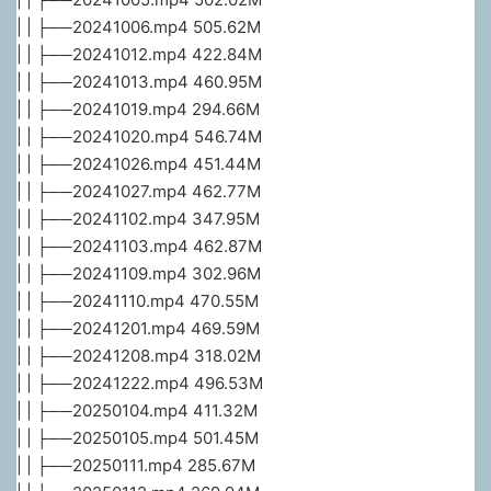
| | ├──20241006.mp4 505.62M
| | ├──20241012.mp4 422.84M
| | ├──20241013.mp4 460.95M
| | ├──20241019.mp4 294.66M
| | ├──20241020.mp4 546.74M
| | ├──20241026.mp4 451.44M
| | ├──20241027.mp4 462.77M
| | ├──20241102.mp4 347.95M
| | ├──20241103.mp4 462.87M
| | ├──20241109.mp4 302.96M
| | ├──20241110.mp4 470.55M
| | ├──20241201.mp4 469.59M
| | ├──20241208.mp4 318.02M
| | ├──20241222.mp4 496.53M
| | ├──20250104.mp4 411.32M
| | ├──20250105.mp4 501.45M
| | ├──20250111.mp4 285.67M