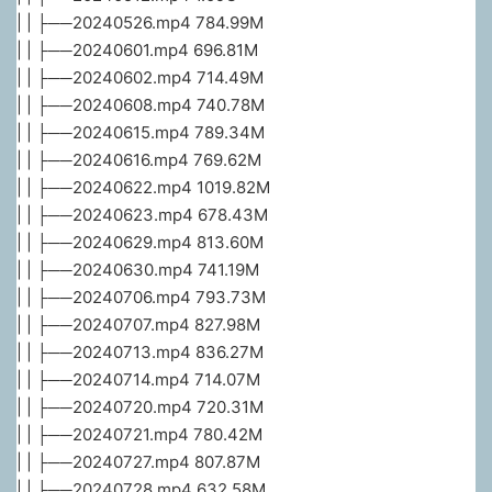
| | ├──20240526.mp4 784.99M
| | ├──20240601.mp4 696.81M
| | ├──20240602.mp4 714.49M
| | ├──20240608.mp4 740.78M
| | ├──20240615.mp4 789.34M
| | ├──20240616.mp4 769.62M
| | ├──20240622.mp4 1019.82M
| | ├──20240623.mp4 678.43M
| | ├──20240629.mp4 813.60M
| | ├──20240630.mp4 741.19M
| | ├──20240706.mp4 793.73M
| | ├──20240707.mp4 827.98M
| | ├──20240713.mp4 836.27M
| | ├──20240714.mp4 714.07M
| | ├──20240720.mp4 720.31M
| | ├──20240721.mp4 780.42M
| | ├──20240727.mp4 807.87M
| | ├──20240728.mp4 632.58M