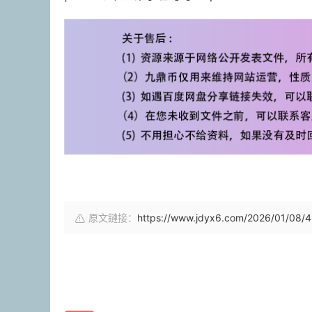
原文鏈接：
https://www.jdyx6.com/2026/01/08/4