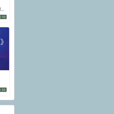
智慧
10
30