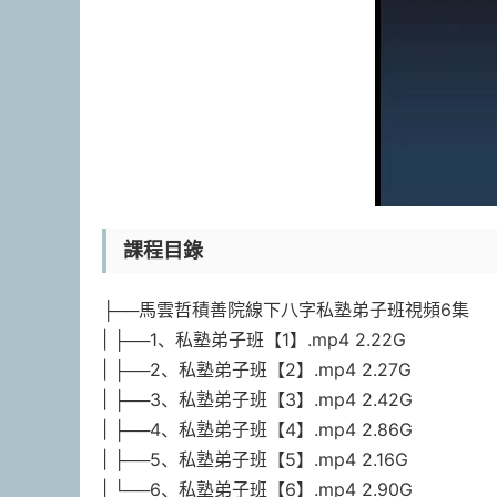
課程目錄
├──馬雲哲積善院線下八字私塾弟子班視頻6集
| ├──1、私塾弟子班【1】.mp4 2.22G
| ├──2、私塾弟子班【2】.mp4 2.27G
| ├──3、私塾弟子班【3】.mp4 2.42G
| ├──4、私塾弟子班【4】.mp4 2.86G
| ├──5、私塾弟子班【5】.mp4 2.16G
| └──6、私塾弟子班【6】.mp4 2.90G