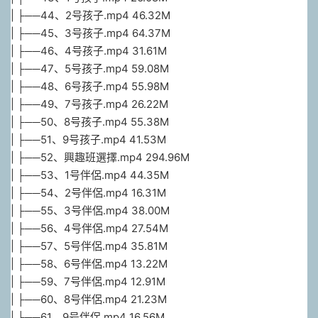
| ├──44、2号孩子.mp4 46.32M
| ├──45、3号孩子.mp4 64.37M
| ├──46、4号孩子.mp4 31.61M
| ├──47、5号孩子.mp4 59.08M
| ├──48、6号孩子.mp4 55.98M
| ├──49、7号孩子.mp4 26.22M
| ├──50、8号孩子.mp4 55.38M
| ├──51、9号孩子.mp4 41.53M
| ├──52、興趣班選擇.mp4 294.96M
| ├──53、1号伴侶.mp4 44.35M
| ├──54、2号伴侶.mp4 16.31M
| ├──55、3号伴侶.mp4 38.00M
| ├──56、4号伴侶.mp4 27.54M
| ├──57、5号伴侶.mp4 35.81M
| ├──58、6号伴侶.mp4 13.22M
| ├──59、7号伴侶.mp4 12.91M
| ├──60、8号伴侶.mp4 21.23M
| ├──61、9号伴侶.mp4 16.56M