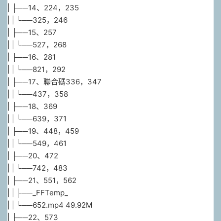
| ├──14、224，235
| | └──325，246
| ├──15、257
| | └──527，268
| ├──16、281
| | └──821，292
| ├──17、聯合碼336，347
| | └──437，358
| ├──18、369
| | └──639，371
| ├──19、448，459
| | └──549，461
| ├──20、472
| | └──742，483
| ├──21、551，562
| | ├──_FFTemp_
| | └──652.mp4 49.92M
| ├──22、573