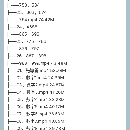
| | └──753，584
| ├──23、663，674
| | └──764.mp4 74.42M
| ├──24、A686
| | └──865，696
| ├──25、775，786
| | └──876，797
| ├──26、887，898
| | └──988，999.mp4 43.48M
| ├──01、先導篇.mp4 53.78M
| ├──02、數字1.mp4 24.39M
| ├──03、數字2.mp4 24.87M
| ├──04、數字3.mp4 41.26M
| ├──05、數字4.mp4 38.28M
| ├──06、數字5.mp4 40.17M
| ├──07、數字6.mp4 26.63M
| ├──08、數字7.mp4 40.85M
| ├──09、數字8.mp4 39.73M