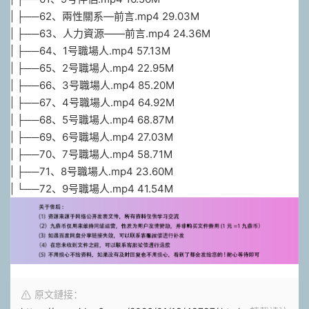
| ├──62、兩性關系—前言.mp4 29.03M
| ├──63、人力資源——前言.mp4 24.36M
| ├──64、1号職場人.mp4 57.13M
| ├──65、2号職場人.mp4 22.95M
| ├──66、3号職場人.mp4 85.20M
| ├──67、4号職場人.mp4 64.92M
| ├──68、5号職場人.mp4 68.87M
| ├──69、6号職場人.mp4 27.03M
| ├──70、7号職場人.mp4 58.71M
| ├──71、8号職場人.mp4 23.60M
| └──72、9号職場人.mp4 41.54M
原文鏈接：