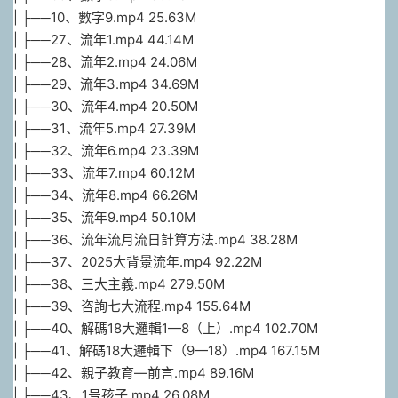
| ├──10、數字9.mp4 25.63M
| ├──27、流年1.mp4 44.14M
| ├──28、流年2.mp4 24.06M
| ├──29、流年3.mp4 34.69M
| ├──30、流年4.mp4 20.50M
| ├──31、流年5.mp4 27.39M
| ├──32、流年6.mp4 23.39M
| ├──33、流年7.mp4 60.12M
| ├──34、流年8.mp4 66.26M
| ├──35、流年9.mp4 50.10M
| ├──36、流年流月流日計算方法.mp4 38.28M
| ├──37、2025大背景流年.mp4 92.22M
| ├──38、三大主義.mp4 279.50M
| ├──39、咨詢七大流程.mp4 155.64M
| ├──40、解碼18大邏輯1—8（上）.mp4 102.70M
| ├──41、解碼18大邏輯下（9—18）.mp4 167.15M
| ├──42、親子教育—前言.mp4 89.16M
| ├──43、1号孩子.mp4 26.08M