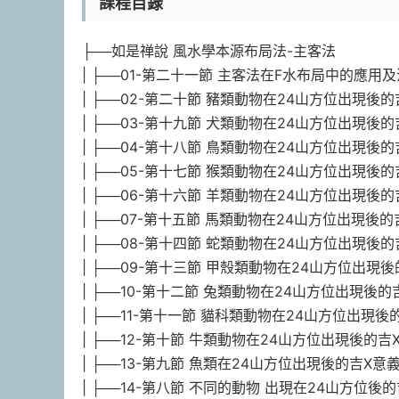
課程目錄
├──如是禅說 風水學本源布局法-主客法
| ├──01-第二十一節 主客法在F水布局中的應用及注
| ├──02-第二十節 豬類動物在24山方位出現後的吉X
| ├──03-第十九節 犬類動物在24山方位出現後的吉X
| ├──04-第十八節 鳥類動物在24山方位出現後的吉X
| ├──05-第十七節 猴類動物在24山方位出現後的吉X
| ├──06-第十六節 羊類動物在24山方位出現後的吉X
| ├──07-第十五節 馬類動物在24山方位出現後的吉X
| ├──08-第十四節 蛇類動物在24山方位出現後的吉X
| ├──09-第十三節 甲殼類動物在24山方位出現後的吉
| ├──10-第十二節 兔類動物在24山方位出現後的吉X
| ├──11-第十一節 貓科類動物在24山方位出現後的吉
| ├──12-第十節 牛類動物在24山方位出現後的吉X意
| ├──13-第九節 魚類在24山方位出現後的吉X意義.m
| ├──14-第八節 不同的動物 出現在24山方位後的吉