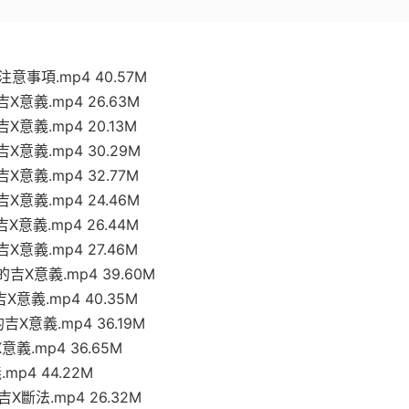
意事項.mp4 40.57M
意義.mp4 26.63M
意義.mp4 20.13M
意義.mp4 30.29M
意義.mp4 32.77M
意義.mp4 24.46M
意義.mp4 26.44M
意義.mp4 27.46M
X意義.mp4 39.60M
意義.mp4 40.35M
X意義.mp4 36.19M
義.mp4 36.65M
p4 44.22M
X斷法.mp4 26.32M