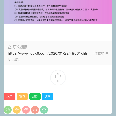
原文鏈接：
https://www.jdyx6.com/2026/01/22/49061/.html
，轉載請注
明出處。
0
入門
實戰
案例
進階