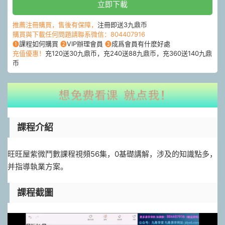
立即下載
推薦注冊購買，售後有保障，
注冊即送3九鼎币
購買與下載任何問題請聯系微信：804407916
❶
課程如何購買
❷
VIP辦理會員
❸
成爲會員有什麽好處
充值優惠！
充120送30九鼎币，充240送88九鼎币，充360送140九鼎
币
課程介紹
旺旺屋紫微鬥數課程視頻56集，0基礎講解，涉及的知識點多，
并指導執業方案。
課程截圖