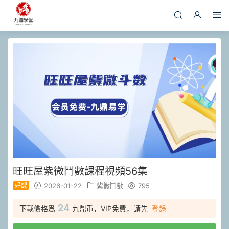
旺旺屋紫微鬥數課程視頻56集
好課
2026-01-22
紫微鬥數
795
24
下載價格爲
九鼎币，VIP免費，請先
登錄