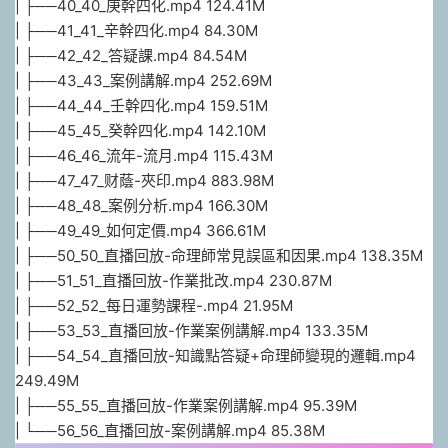
| ├──40_40_庚幹四化.mp4 124.41M
| ├──41_41_辛幹四化.mp4 84.30M
| ├──42_42_答疑課.mp4 84.54M
| ├──43_43_案例講解.mp4 252.69M
| ├──44_44_壬幹四化.mp4 159.51M
| ├──45_45_癸幹四化.mp4 142.10M
| ├──46_46_流年-流月.mp4 115.43M
| ├──47_47_财蔭-夾印.mp4 883.98M
| ├──48_48_案例分析.mp4 166.30M
| ├──49_49_如何定價.mp4 366.61M
| ├──50_50_直播回放-命理師常見誤區和因果.mp4 138.35M
| ├──51_51_直播回放-作業批改.mp4 230.87M
| ├──52_52_每日運勢課程-.mp4 21.95M
| ├──53_53_直播回放-作業案例講解.mp4 133.35M
| ├──54_54_直播回放-知識點答疑+命理師變現的邏輯.mp4
249.49M
| ├──55_55_直播回放-作業案例講解.mp4 95.39M
| └──56_56_直播回放-案例講解.mp4 85.38M