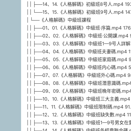
| | ├──14、14.《人格解碼》初級班8号人.mp4 193
| | └──15、15.《人格解碼》初級班9号人.mp4 147
| └──《人格解碼》中級班課程
| | ├──01、01.《人格解碼》中級班·序篇.mp4 176
| | ├──02、02.《人格解碼》中級班·公開課.mp4 9
| | ├──03、03.《人格解碼》中級班1—9号人詳解.m
| | ├──04、04.《人格解碼》中級班夫妻碼.mp4 11
| | ├──05、05.《人格解碼》中級班家庭碼.mp4 9
| | ├──06、06.《人格解碼》中級班内心碼.mp4 57
| | ├──07、07.《人格解碼》中級班外心碼.mp4 9
| | ├──08、08.《人格解碼》中級班潛意識碼.mp4 
| | ├──09、09.《人格解碼》中級班晚年密碼.mp4 
| | ├──10、10.《人格解碼》中級班三大主義.mp4 
| | ├──11、11.《人格解碼》中級班限制碼.mp4 91
| | ├──12、12.《人格解碼》中級班缺失數.mp4 11
| | ├──13、13.《人格解碼》中級班1—9号男女在愛
| | ├──14、14.《人格解碼》中級班各經典聯合碼.mp