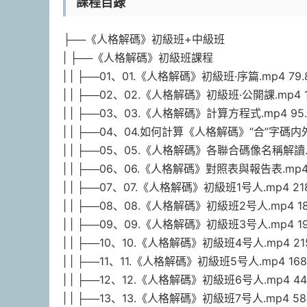
課程目錄
├──《人格解碼》初級班+中級班
| ├──《人格解碼》初級班課程
| | ├──01、01.《人格解碼》初級班·序篇.mp4 79.
| | ├──02、02.《人格解碼》初級班·公開課.mp4 1
| | ├──03、03.《人格解碼》計算方程式.mp4 95
| | ├──04、04.如何計算《人格解碼》“合”字碼内外
| | ├──05、05.《人格解碼》各聯合碼像名稱解讀.m
| | ├──06、06.《人格解碼》對照表與報告表.mp4 
| | ├──07、07.《人格解碼》初級班1号人.mp4 218
| | ├──08、08.《人格解碼》初級班2号人.mp4 18
| | ├──09、09.《人格解碼》初級班3号人.mp4 19
| | ├──10、10.《人格解碼》初級班4号人.mp4 21
| | ├──11、11.《人格解碼》初級班5号人.mp4 168
| | ├──12、12.《人格解碼》初級班6号人.mp4 44
| | ├──13、13.《人格解碼》初級班7号人.mp4 58