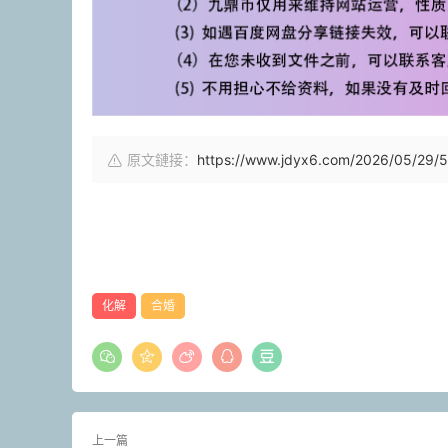
原文鏈接：
https://www.jdyx6.com/2026/05/29/5
化解
合婚
上一篇