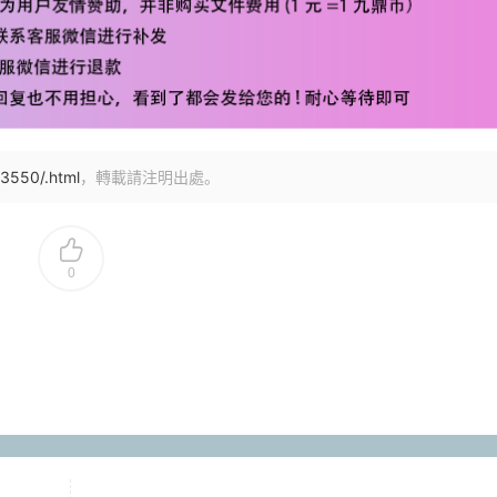
3550/.html
，轉載請注明出處。
0