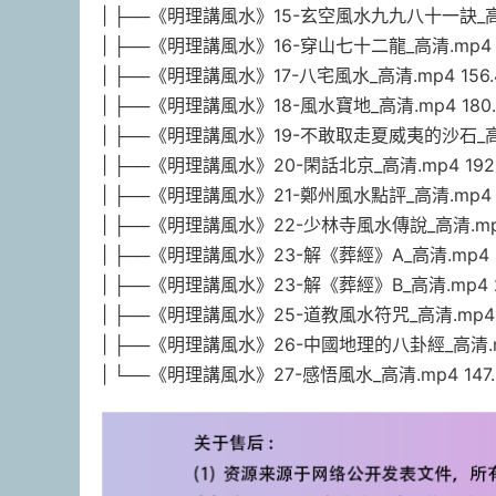
| ├──《明理講風水》15-玄空風水九九八十一訣_高清.
| ├──《明理講風水》16-穿山七十二龍_高清.mp4 1
| ├──《明理講風水》17-八宅風水_高清.mp4 156.
| ├──《明理講風水》18-風水寶地_高清.mp4 180.
| ├──《明理講風水》19-不敢取走夏威夷的沙石_高清.
| ├──《明理講風水》20-閑話北京_高清.mp4 192.
| ├──《明理講風水》21-鄭州風水點評_高清.mp4 1
| ├──《明理講風水》22-少林寺風水傳說_高清.mp4
| ├──《明理講風水》23-解《葬經》A_高清.mp4 1
| ├──《明理講風水》23-解《葬經》B_高清.mp4 2
| ├──《明理講風水》25-道教風水符咒_高清.mp4 1
| ├──《明理講風水》26-中國地理的八卦經_高清.mp
| └──《明理講風水》27-感悟風水_高清.mp4 147.