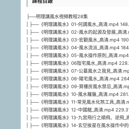
課程目錄
├──明理講風水視頻教程28集
| ├──《明理講風水》01-何謂風水_高清.mp4 148.
| ├──《明理講風水》02-風水的起源及發展_高清.mp
| ├──《明理講風水》03-宏觀風水_高清.mp4 190
| ├──《明理講風水》04-風水流派_高清.mp4 184
| ├──《明理講風水》05-風水操作原則_高清.mp4 2
| ├──《明理講風水》06陰宅風水_高清.mp4 228.
| ├──《明理講風水》07-公墓風水之我見_高清.mp4 
| ├──《明理講風水》08-陽宅風水_高清.mp4 284
| ├──《明理講風水》09-買樓房風水禁忌_高清.mp4 
| ├──《明理講風水》10-風水羅盤_高清.mp4 281.
| ├──《明理講風水》11-常見風水化煞工具_高清.mp4
| ├──《明理講風水》12-中國龍_高清.mp4 229.3
| ├──《明理講風水》13-九宮飛行之順飛、逆飛_高清.
| ├──《明理講風水》14-玄空挨星在風水操作中的作用