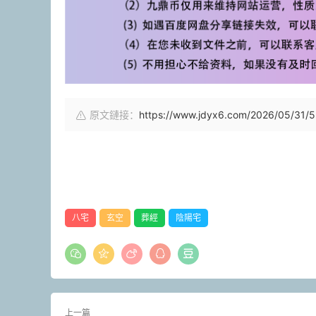
原文鏈接：
https://www.jdyx6.com/2026/05/31/5
八宅
玄空
葬經
陰陽宅
上一篇