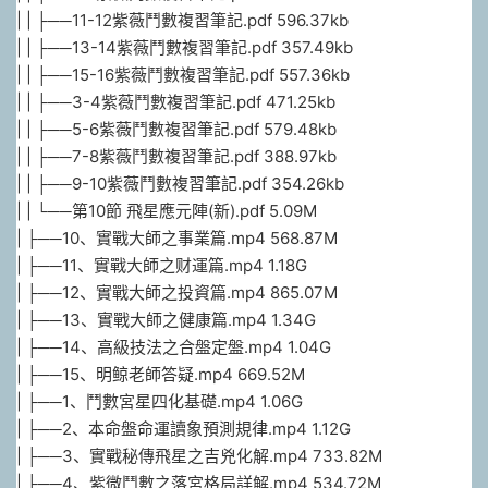
| | ├──11-12紫薇鬥數複習筆記.pdf 596.37kb
| | ├──13-14紫薇鬥數複習筆記.pdf 357.49kb
| | ├──15-16紫薇鬥數複習筆記.pdf 557.36kb
| | ├──3-4紫薇鬥數複習筆記.pdf 471.25kb
| | ├──5-6紫薇鬥數複習筆記.pdf 579.48kb
| | ├──7-8紫薇鬥數複習筆記.pdf 388.97kb
| | ├──9-10紫薇鬥數複習筆記.pdf 354.26kb
| | └──第10節 飛星應元陣(新).pdf 5.09M
| ├──10、實戰大師之事業篇.mp4 568.87M
| ├──11、實戰大師之财運篇.mp4 1.18G
| ├──12、實戰大師之投資篇.mp4 865.07M
| ├──13、實戰大師之健康篇.mp4 1.34G
| ├──14、高級技法之合盤定盤.mp4 1.04G
| ├──15、明鲸老師答疑.mp4 669.52M
| ├──1、鬥數宮星四化基礎.mp4 1.06G
| ├──2、本命盤命運讀象預測規律.mp4 1.12G
| ├──3、實戰秘傳飛星之吉兇化解.mp4 733.82M
| ├──4、紫微鬥數之落宮格局詳解.mp4 534.72M