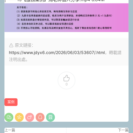
原文鏈接：
https://www.jdyx6.com/2026/06/03/53607/.html
，轉載請
注明出處。
0
案例
上一篇
下一篇