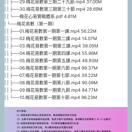
| | ├──29.梅花易數第三期二十九節.mp4 37.00M
| | ├──30.梅花易數第三期第三十節.mp4 28.69M
| | └──梅花心易實戰體系.pdf 4.81M
| └──梅花易數（第一期）
| | ├──01.梅花易數第一期第一課.mp4 56.22M
| | ├──02.梅花易數第一期第二課.mp4 14.07M
| | ├──03.梅花易數第一期第三課.mp4 38.05M
| | ├──04.梅花易數第一期第四課.mp4 55.96M
| | ├──05.梅花易數第一期第五課.mp4 48.93M
| | ├──06.梅花易數第一期第六節.mp4 99.37M
| | ├──07.梅花易數第一期第七節.mp4 39.22M
| | ├──08.梅花易數第一期第八節.mp4 90.09M
| | ├──09.梅花易數第一期第九節.mp4 84.77M
| | └──10.梅花易數第一期第十節.mp4 96.23M