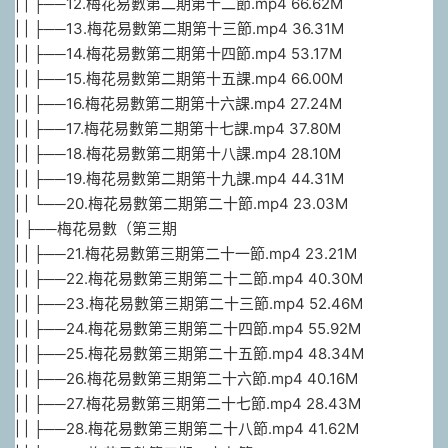
| | ├──12.梅花易數第二期第十二節.mp4 66.62M
| | ├──13.梅花易數第二期第十三節.mp4 36.31M
| | ├──14.梅花易數第二期第十四節.mp4 53.17M
| | ├──15.梅花易數第二期第十五課.mp4 66.00M
| | ├──16.梅花易數第二期第十六課.mp4 27.24M
| | ├──17.梅花易數第二期第十七課.mp4 37.80M
| | ├──18.梅花易數第二期第十八課.mp4 28.10M
| | ├──19.梅花易數第二期第十九課.mp4 44.31M
| | └──20.梅花易數第二期第二十節.mp4 23.03M
| ├──梅花易數（第三期
| | ├──21.梅花易數第三期第二十一節.mp4 23.21M
| | ├──22.梅花易數第三期第二十二節.mp4 40.30M
| | ├──23.梅花易數第三期第二十三節.mp4 52.46M
| | ├──24.梅花易數第三期第二十四節.mp4 55.92M
| | ├──25.梅花易數第三期第二十五節.mp4 48.34M
| | ├──26.梅花易數第三期第二十六節.mp4 40.16M
| | ├──27.梅花易數第三期第二十七節.mp4 28.43M
| | ├──28.梅花易數第三期第二十八節.mp4 41.62M