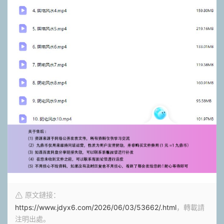
原文鏈接：
https://www.jdyx6.com/2026/06/03/53662/.html
，轉載請
注明出處。