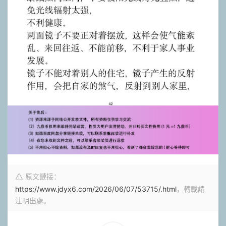
原文鏈接：
https://www.jdyx6.com/2026/06/07/53715/.html
，轉載請
注明出處。