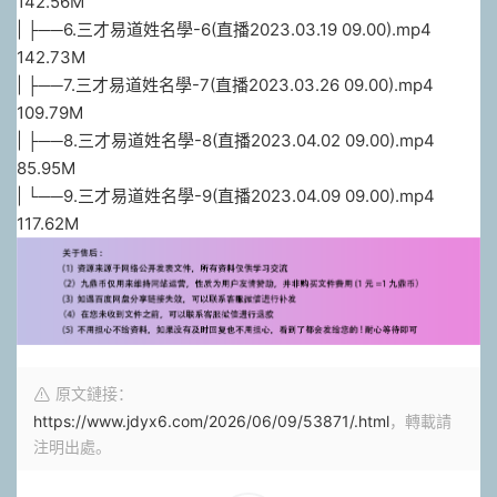
142.56M
| ├──6.三才易道姓名學-6(直播2023.03.19 09.00).mp4
142.73M
| ├──7.三才易道姓名學-7(直播2023.03.26 09.00).mp4
109.79M
| ├──8.三才易道姓名學-8(直播2023.04.02 09.00).mp4
85.95M
| └──9.三才易道姓名學-9(直播2023.04.09 09.00).mp4
117.62M
原文鏈接：
https://www.jdyx6.com/2026/06/09/53871/.html
，轉載請
注明出處。