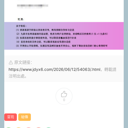
原文鏈接：
https://www.jdyx6.com/2026/06/12/54063/.html
，轉載請
注明出處。
0
官司
秘傳