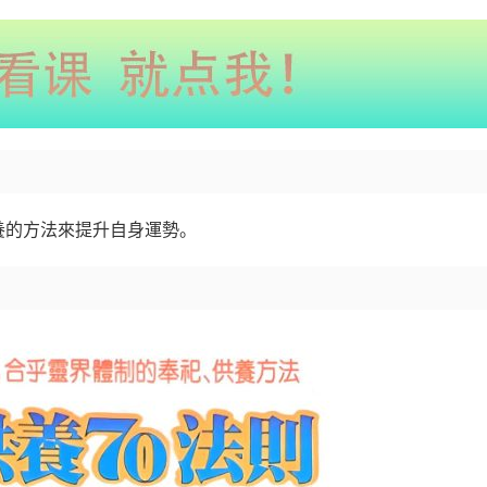
種供養的方法來提升自身運勢。