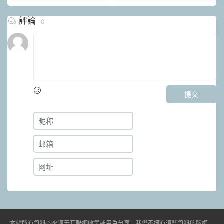
評論
0
提交
本站所有資料均來源于互聯網收集或用戶分享，我們不擁有這些資料的版權。