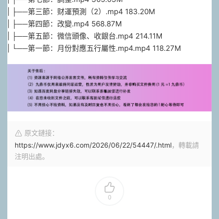
| ├──第三節：财運預測（2）.mp4 183.20M
| ├──第四節：改變.mp4 568.87M
| ├──第五節：微信頭像、收銀台.mp4 214.11M
| └──第一節：月份對應五行屬性.mp4.mp4 118.27M
原文鏈接：
https://www.jdyx6.com/2026/06/22/54447/.html
，轉載請
注明出處。
0