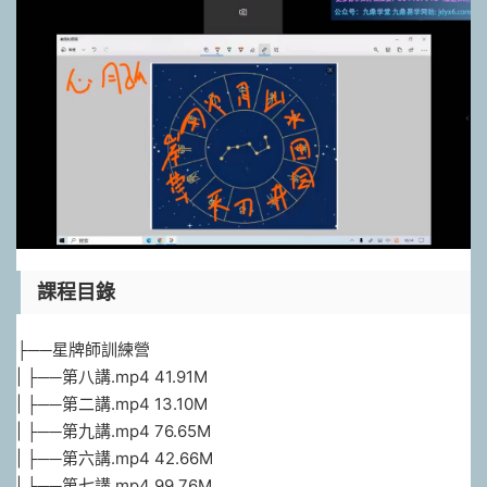
課程目錄
├──星牌師訓練營
| ├──第八講.mp4 41.91M
| ├──第二講.mp4 13.10M
| ├──第九講.mp4 76.65M
| ├──第六講.mp4 42.66M
| ├──第七講.mp4 99.76M