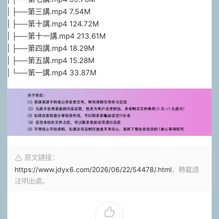
| ├──第三講.mp4 7.54M
| ├──第十講.mp4 124.72M
| ├──第十一講.mp4 213.61M
| ├──第四講.mp4 18.29M
| ├──第五講.mp4 15.28M
| └──第一講.mp4 33.87M
原文鏈接：
https://www.jdyx6.com/2026/06/22/54478/.html
，轉載請
注明出處。