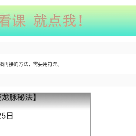
破損再接的方法，需要用符咒。