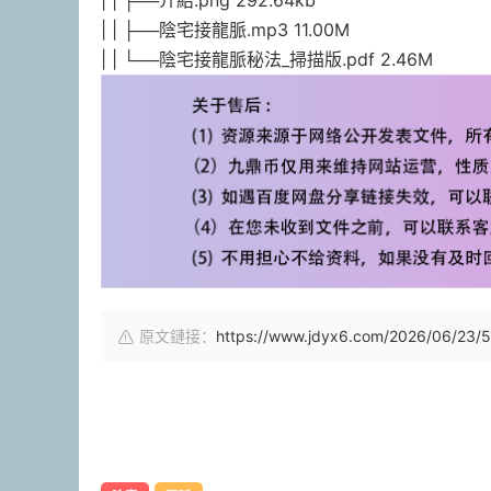
| | ├──介紹.png 292.64kb
| | ├──陰宅接龍脈.mp3 11.00M
| | └──陰宅接龍脈秘法_掃描版.pdf 2.46M
原文鏈接：
https://www.jdyx6.com/2026/06/23/5