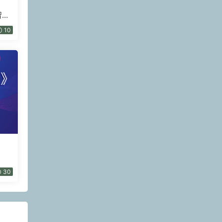
智慧
10
30