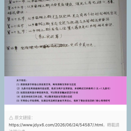
原文鏈接：
https://www.jdyx6.com/2026/06/24/54587/.html
，轉載請