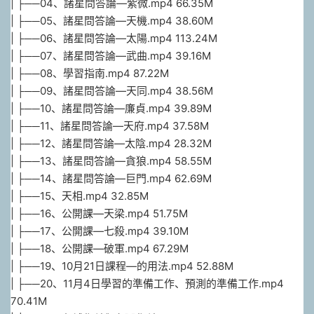
| ├──04、諸星問答論—紫微.mp4 66.35M
| ├──05、諸星問答論—天機.mp4 38.60M
| ├──06、諸星問答論—太陽.mp4 113.24M
| ├──07、諸星問答論—武曲.mp4 39.16M
| ├──08、學習指南.mp4 87.22M
| ├──09、諸星問答論—天同.mp4 38.56M
| ├──10、諸星問答論—廉貞.mp4 39.89M
| ├──11、諸星問答論—天府.mp4 37.58M
| ├──12、諸星問答論—太陰.mp4 28.32M
| ├──13、諸星問答論—貪狼.mp4 58.55M
| ├──14、諸星問答論—巨門.mp4 62.69M
| ├──15、天相.mp4 32.85M
| ├──16、公開課—天梁.mp4 51.75M
| ├──17、公開課—七殺.mp4 39.10M
| ├──18、公開課—破軍.mp4 67.29M
| ├──19、10月21日課程—的用法.mp4 52.88M
| ├──20、11月4日學習的準備工作、預測的準備工作.mp4
70.41M