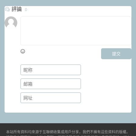
評論
0
提交
本站所有資料均來源于互聯網收集或用戶分享，我們不擁有這些資料的版權。